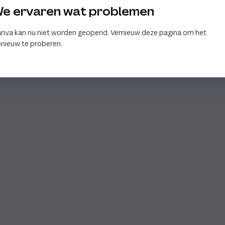
e ervaren wat problemen
nva kan nu niet worden geopend. Vernieuw deze pagina om het
nieuw te proberen.